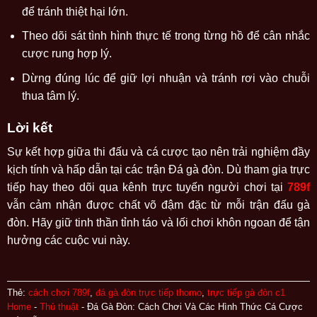
để tránh thiệt hại lớn.
Theo dõi sát tình hình thực tế trong từng hồ để cân nhắc
cược rung hợp lý.
Dừng đúng lúc để giữ lợi nhuận và tránh rơi vào chuỗi
thua tâm lý.
Lời kết
Sự kết hợp giữa thi đấu và cá cược tạo nên trải nghiệm đầy
kịch tính và hấp dẫn tại các trận Đá gà đòn. Dù tham gia trực
tiếp hay theo dõi qua kênh trực tuyến người chơi tại
789f
vẫn cảm nhận được chất võ đậm đặc từ mỗi trận đấu gà
đòn. Hãy giữ tinh thần tỉnh táo và lối chơi khôn ngoan để tận
hưởng các cuộc vui này.
Thẻ:
cách chơi 789f
,
đá gà đòn trực tiếp thomo
,
trực tiếp gà đòn c1
Home
-
Thủ thuật
-
Đá Gà Đòn: Cách Chơi Và Các Hình Thức Cá Cược