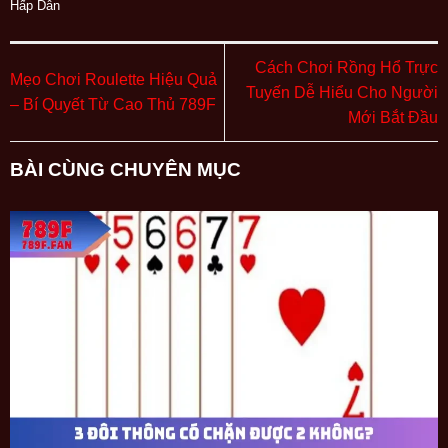
Hấp Dẫn
Cách Chơi Rồng Hổ Trực
Mẹo Chơi Roulette Hiệu Quả
Tuyến Dễ Hiểu Cho Người
– Bí Quyết Từ Cao Thủ 789F
Mới Bắt Đầu
BÀI CÙNG CHUYÊN MỤC