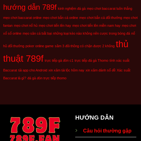
hướng dẫn 789f
kinh nghiệm đá gà
mẹo chơi baccarat luôn thắng
mẹo chơi baccarat online
mẹo chơi bắn cá online
mẹo chơi bắn cá đổi thưởng
mẹo chơi
fantan
mẹo chơi nổ hủ
mẹo chơi tiến lên hay
mẹo chơi tiến lên miền nam hay
mẹo chơi
xổ số online
mẹo săn cá bất bại
những loại kèo nào không nên cược trong bóng đá
nổ
thủ
hũ đổi thưởng
poker online game
sâm 3 đôi thông có chặn được 2 không
thuật 789f
trực tiếp gà đòn c1
trực tiếp đá gà Thomo
tính xác suất
Baccarat
tải app cho Android
xin xăm tài lộc hôm nay
xin xăm đánh số đề
Xác suất
Baccarat là gì?
đá gà đòn trực tiếp thomo
HƯỚNG DẪN
Câu hỏi thường gặp