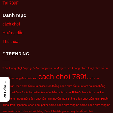
Tại 789F
Danh mục
cách chơi
Hướng dẫn
Thủ thuật
# TRENDING
3 đôi thông chặt được gì
5 đôi thông có chặt được 3 heo không
chiến thuật chơi nổ hũ
cách chơi 789f
chọn kèo bóng đá chính xác
cách chơi
→
Baccarat
Cách chơi bầu cua online luôn thắng
cách chơi bầu cua tôm cá luôn thắng
Mục Lục
cách chơi Dota 2
cách chơi fantan luôn thắng
cách chơi FIFA Online
cách chơi fifa
online cho người mới
cách chơi liên minh huyền thoại thắng
cách chơi Liên Minh Huyền
Thoại trên điện thoại
cách chơi poker online
cách chơi rồng hổ online
cách chơi rồng hổ
trực tuyến
cách chơi xổ số thắng
Dota 2 Mobile
game quay hũ dễ nổ nhất