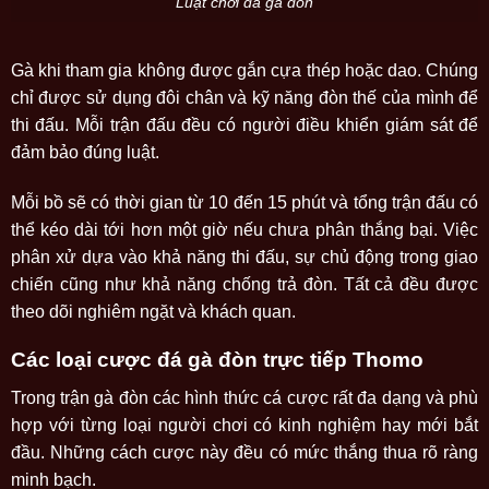
Luật chơi đá gà đòn
Gà khi tham gia không được gắn cựa thép hoặc dao. Chúng
chỉ được sử dụng đôi chân và kỹ năng đòn thế của mình để
thi đấu. Mỗi trận đấu đều có người điều khiển giám sát để
đảm bảo đúng luật.
Mỗi bồ sẽ có thời gian từ 10 đến 15 phút và tổng trận đấu có
thể kéo dài tới hơn một giờ nếu chưa phân thắng bại. Việc
phân xử dựa vào khả năng thi đấu, sự chủ động trong giao
chiến cũng như khả năng chống trả đòn. Tất cả đều được
theo dõi nghiêm ngặt và khách quan.
Các loại cược đá gà đòn trực tiếp Thomo
Trong trận gà đòn các hình thức cá cược rất đa dạng và phù
hợp với từng loại người chơi có kinh nghiệm hay mới bắt
đầu. Những cách cược này đều có mức thắng thua rõ ràng
minh bạch.