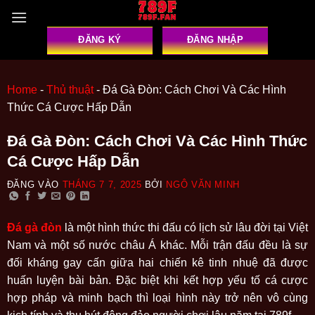
ĐĂNG KÝ
ĐĂNG NHẬP
Home
-
Thủ thuật
-
Đá Gà Đòn: Cách Chơi Và Các Hình
Thức Cá Cược Hấp Dẫn
Đá Gà Đòn: Cách Chơi Và Các Hình Thức
Cá Cược Hấp Dẫn
ĐĂNG VÀO
THÁNG 7 7, 2025
BỞI
NGÔ VĂN MINH
Đá gà đòn
là một hình thức thi đấu có lịch sử lâu đời tại Việt
Nam và một số nước châu Á khác. Mỗi trận đấu đều là sự
đối kháng gay cấn giữa hai chiến kê tinh nhuệ đã được
huấn luyện bài bản. Đặc biệt khi kết hợp yếu tố cá cược
hợp pháp và minh bạch thì loại hình này trở nên vô cùng