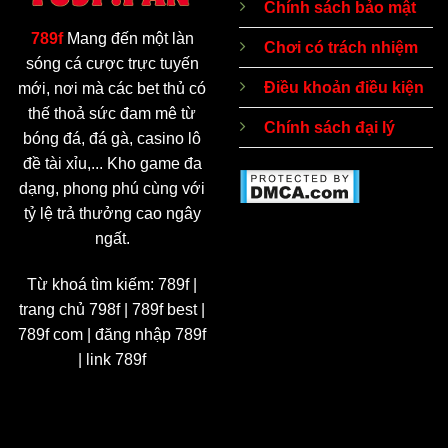
Chính sách bảo mật
789f
Mang đến một làn
Chơi có trách nhiệm
sóng cá cược trực tuyến
Điều khoản điều kiện
mới, nơi mà các bet thủ có
thế thoả sức đam mê từ
Chính sách đại lý
bóng đá, đá gà, casino lô
đề tài xỉu,... Kho game đa
dạng, phong phú cùng với
tỷ lệ trả thưởng cao ngây
ngất.
Từ khoá tìm kiếm: 789f |
trang chủ 798f | 789f best |
789f com | đăng nhập 789f
| link 789f