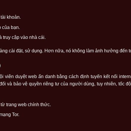
tài khoản.
b của bạn.
 truy cập vào nhà cái.
àng cài đặt, sử dụng. Hơn nữa, nó không làm ảnh hưởng đến to
)
ội viên duyệt web ẩn danh bằng cách định tuyến kết nối inte
 đối và bảo vệ quyền riêng tư của người dùng, tuy nhiên, tốc đ
từ trang web chính thức.
 mạng Tor.