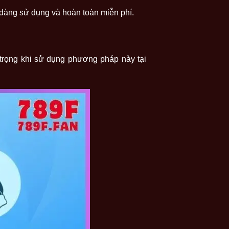
dàng sử dụng và hoàn toàn miễn phí.
 trọng khi sử dụng phương pháp này tại