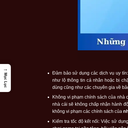
→
Đảm bảo sử dụng các dịch vụ uy tín
Mục Lục
như lộ thông tin cá nhân hoặc bị ch
dùng cũng như các chuyên gia về bả
Không vi phạm chính sách của nhà c
nhà cái sẽ không chấp nhận hành độ
không vi phạm các chính sách của
nh
Kiểm tra tốc độ kết nối: Việc sử dụn