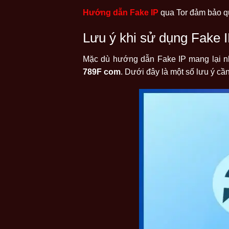
Hướng dẫn Fake IP
qua Tor đảm bảo qu
Lưu ý khi sử dụng Fake I
Mặc dù hướng dẫn Fake IP mang lại nhi
789F com
. Dưới đây là một số lưu ý cần 