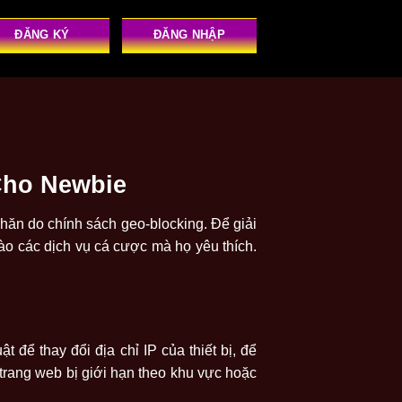
ĐĂNG KÝ
ĐĂNG NHẬP
Cho Newbie
khăn do chính sách geo-blocking. Để giải
vào các dịch vụ cá cược mà họ yêu thích.
 để thay đổi địa chỉ IP của thiết bị, để
 trang web bị giới hạn theo khu vực hoặc