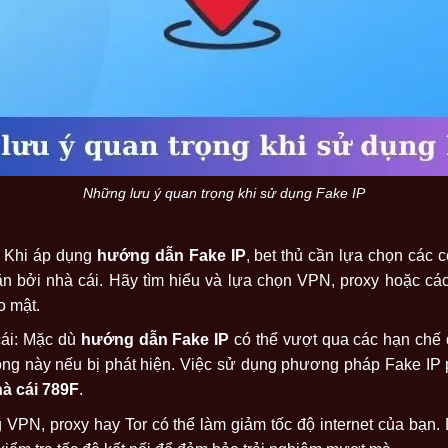
Những lưu ý quan trọng khi sử dụng Fake IP
: Khi áp dụng
hướng dẫn Fake IP
, bet thủ cần lựa chọn các cô
ặn bởi nhà cái. Hãy tìm hiểu và lựa chọn VPN, proxy hoặc cá
o mật.
ái: Mặc dù
hướng dẫn Fake IP
có thể vượt qua các hạn chế đ
ng này nếu bị phát hiện. Việc sử dụng phương pháp Fake IP 
à cái 789F
.
g VPN, proxy hay Tor có thể làm giảm tốc độ internet của bạn.