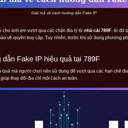
Giải mã về cách hướng dẫn Fake IP
ện cho anh em vượt qua các chặn địa lý từ
nhà cái 789F
, từ đó 
ào về quyền truy cập. Tuy nhiên, trước khi sử dụng phương ph
dẫn Fake IP hiệu quả tại 789F
u quả mà người chơi nên sử dụng để vượt qua các hạn chế địa 
iúp thay đổi địa chỉ một cách an toàn.