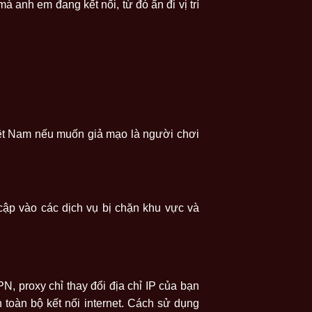
 anh em đang kết nối, từ đó ẩn đi vị trí
ệt Nam nếu muốn giả mạo là người chơi
 cập vào các dịch vụ bị chặn khu vực và
, proxy chỉ thay đổi địa chỉ IP của bạn
toàn bộ kết nối internet.
Cách sử dụng