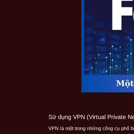
Sử dụng VPN (Virtual Private N
VPN là một trong những công cụ phổ biế