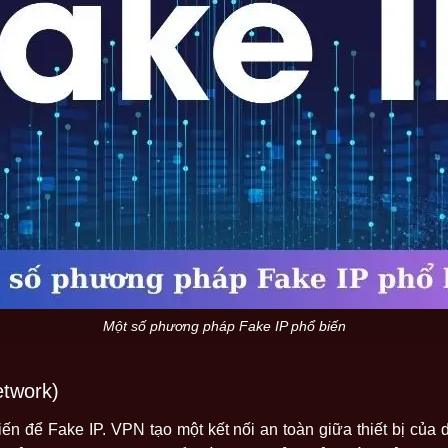
Một số phương pháp Fake IP phổ biến
etwork)
n để Fake IP. VPN tạo một kết nối an toàn giữa thiết bị của