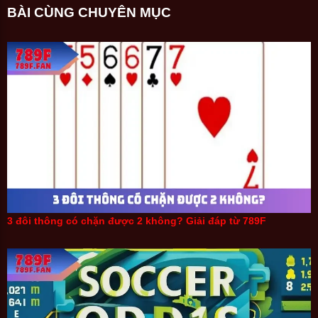
BÀI CÙNG CHUYÊN MỤC
3 đôi thông có chặn được 2 không? Giải đáp từ 789F