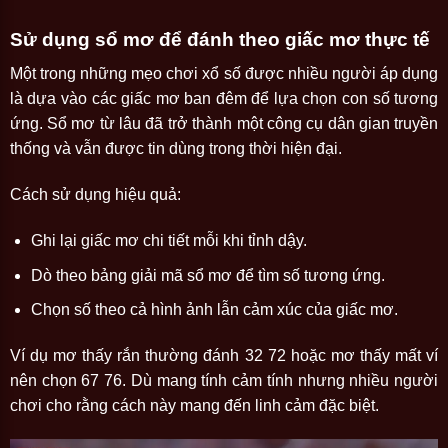
Sử dụng sổ mơ để đánh theo giấc mơ thực tế
Một trong những mẹo chơi xổ số được nhiều người áp dụng
là dựa vào các giấc mơ ban đêm để lựa chọn con số tương
ứng. Sổ mơ từ lâu đã trở thành một công cụ dân gian truyền
thống và vẫn được tin dùng trong thời hiện đại.
Cách sử dụng hiệu quả:
Ghi lại giấc mơ chi tiết mỗi khi tỉnh dậy.
Dò theo bảng giải mã sổ mơ để tìm số tương ứng.
Chọn số theo cả hình ảnh lẫn cảm xúc của giấc mơ.
Ví dụ mơ thấy rắn thường đánh 32 72 hoặc mơ thấy mất ví
nên chọn 67 76. Dù mang tính cảm tính nhưng nhiều người
chơi cho rằng cách này mang đến linh cảm đặc biệt.