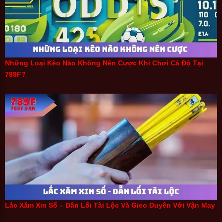
Những Loại Kèo Nào Không Nên Cược Khi Chơi Cá Độ Tại
789F?
Lắc Xăm Xin Số – Dẫn Lối Tài Lộc Và Gieo Duyên Với Vận May