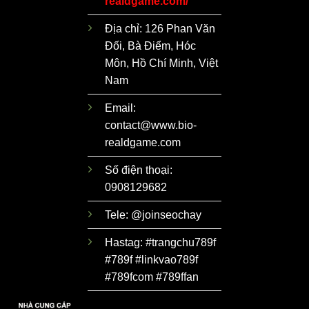
realdgame.com/
Địa chỉ:
126 Phan Văn
Đối, Bà Điểm, Hóc
Môn, Hồ Chí Minh, Việt
Nam
Email:
contact@www.bio-
realdgame.com
Số điện thoại:
0908129682
Tele: @joinseochay
Hastag: #trangchu789f
#789f #linkvao789f
#789fcom #789ffan