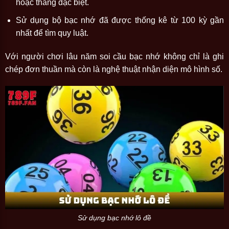
hoặc tháng đặc biệt.
Sử dụng bộ bạc nhớ đã được thống kê từ 100 kỳ gần
nhất để tìm quy luật.
Với người chơi lâu năm soi cầu bạc nhớ không chỉ là ghi
chép đơn thuần mà còn là nghệ thuật nhận diện mô hình số.
Sử dụng bạc nhớ lô đề