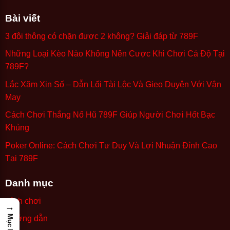
Bài viết
3 đôi thông có chặn được 2 không? Giải đáp từ 789F
Những Loại Kèo Nào Không Nên Cược Khi Chơi Cá Độ Tại
789F?
Lắc Xăm Xin Số – Dẫn Lối Tài Lộc Và Gieo Duyên Với Vận
May
Cách Chơi Thắng Nổ Hũ 789F Giúp Người Chơi Hốt Bạc
Khủng
Poker Online: Cách Chơi Tư Duy Và Lợi Nhuận Đỉnh Cao
Tại 789F
Danh mục
cách chơi
→
Mục Lục
Hướng dẫn