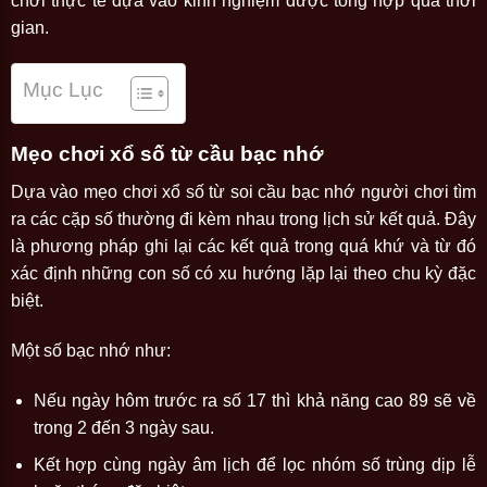
chơi thực tế dựa vào kinh nghiệm được tổng hợp qua thời
gian.
Mục Lục
Mẹo chơi xổ số từ cầu bạc nhớ
Dựa vào mẹo chơi xổ số từ soi cầu bạc nhớ người chơi tìm
ra các cặp số thường đi kèm nhau trong lịch sử kết quả. Đây
là phương pháp ghi lại các kết quả trong quá khứ và từ đó
xác định những con số có xu hướng lặp lại theo chu kỳ đặc
biệt.
Một số bạc nhớ như:
Nếu ngày hôm trước ra số 17 thì khả năng cao 89 sẽ về
trong 2 đến 3 ngày sau.
Kết hợp cùng ngày âm lịch để lọc nhóm số trùng dịp lễ