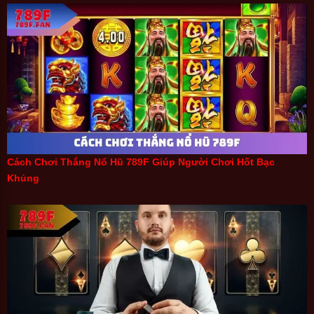
Cách Chơi Thắng Nổ Hũ 789F Giúp Người Chơi Hốt Bạc
Khủng