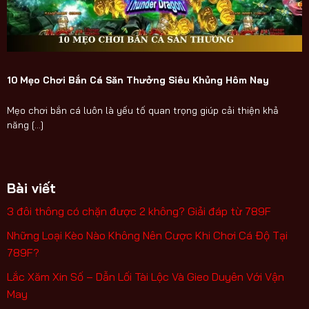
10 Mẹo Chơi Bắn Cá Săn Thưởng Siêu Khủng Hôm Nay
Mẹo chơi bắn cá luôn là yếu tố quan trọng giúp cải thiện khả
năng [...]
Bài viết
3 đôi thông có chặn được 2 không? Giải đáp từ 789F
Những Loại Kèo Nào Không Nên Cược Khi Chơi Cá Độ Tại
789F?
Lắc Xăm Xin Số – Dẫn Lối Tài Lộc Và Gieo Duyên Với Vận
May