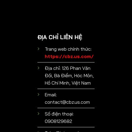
ĐỊA CHỈ LIÊN HỆ
Trang web chính thức:
https://cbz.us.com/
Địa chỉ:
126 Phan Văn
Đối, Bà Điểm, Hóc Môn,
Hồ Chí Minh, Việt Nam
Email:
contact@cbz.us.com
Số điện thoại:
0908129682