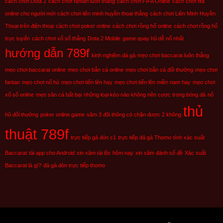
cách chơi Dota 2
cách chơi fantan luôn thắng
cách chơi FIFA Online
cách chơi fifa
online cho người mới
cách chơi liên minh huyền thoại thắng
cách chơi Liên Minh Huyền
Thoại trên điện thoại
cách chơi poker online
cách chơi rồng hổ online
cách chơi rồng hổ
trực tuyến
cách chơi xổ số thắng
Dota 2 Mobile
game quay hũ dễ nổ nhất
hướng dẫn 789f
kinh nghiệm đá gà
mẹo chơi baccarat luôn thắng
mẹo chơi baccarat online
mẹo chơi bắn cá online
mẹo chơi bắn cá đổi thưởng
mẹo chơi
fantan
mẹo chơi nổ hủ
mẹo chơi tiến lên hay
mẹo chơi tiến lên miền nam hay
mẹo chơi
xổ số online
mẹo săn cá bất bại
những loại kèo nào không nên cược trong bóng đá
nổ
thủ
hũ đổi thưởng
poker online game
sâm 3 đôi thông có chặn được 2 không
thuật 789f
trực tiếp gà đòn c1
trực tiếp đá gà Thomo
tính xác suất
Baccarat
tải app cho Android
xin xăm tài lộc hôm nay
xin xăm đánh số đề
Xác suất
Baccarat là gì?
đá gà đòn trực tiếp thomo