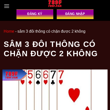
ĐĂNG KÝ
ĐĂNG NHẬP
Home
-
sâm 3 đôi thông có chặn được 2 không
SÂM 3 ĐÔI THÔNG CÓ
CHẶN ĐƯỢC 2 KHÔNG